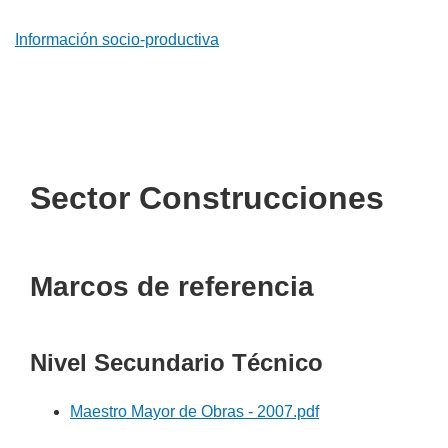
Información socio-productiva
Sector Construcciones
Marcos de referencia
Nivel Secundario Técnico
Maestro Mayor de Obras - 2007.pdf