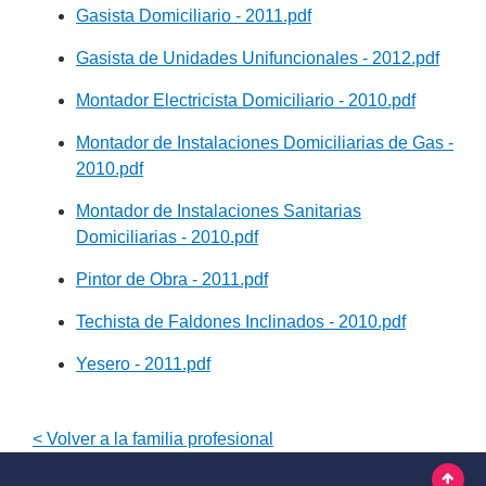
Gasista Domiciliario - 2011.pdf
Gasista de Unidades Unifuncionales - 2012.pdf
Montador Electricista Domiciliario - 2010.pdf
Montador de Instalaciones Domiciliarias de Gas -
2010.pdf
Montador de Instalaciones Sanitarias
Domiciliarias - 2010.pdf
Pintor de Obra - 2011.pdf
Techista de Faldones Inclinados - 2010.pdf
Yesero - 2011.pdf
< Volver a la familia profesional