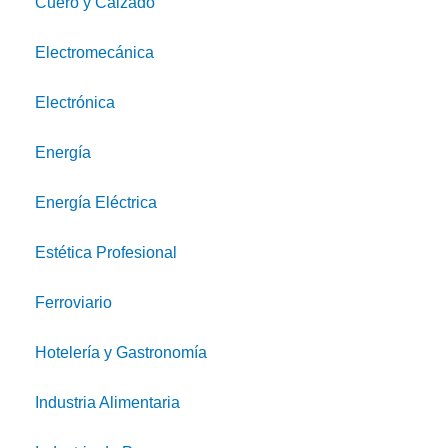
Cuero y Calzado
Electromecánica
Electrónica
Energía
Energía Eléctrica
Estética Profesional
Ferroviario
Hotelería y Gastronomía
Industria Alimentaria