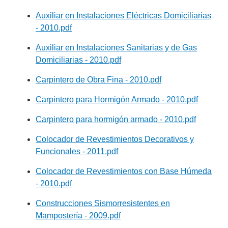
Auxiliar en Instalaciones Eléctricas Domiciliarias
- 2010.pdf
Auxiliar en Instalaciones Sanitarias y de Gas
Domiciliarias - 2010.pdf
Carpintero de Obra Fina - 2010.pdf
Carpintero para Hormigón Armado - 2010.pdf
Carpintero para hormigón armado - 2010.pdf
Colocador de Revestimientos Decorativos y
Funcionales - 2011.pdf
Colocador de Revestimientos con Base Húmeda
- 2010.pdf
Construcciones Sismorresistentes en
Mampostería - 2009.pdf