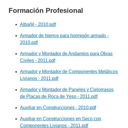
Formación Profesional
Albañil - 2010.pdf
Armador de hierros para hormigón armado -
2010.pdf
Armador y Montador de Andamios para Obras
Civiles - 2011.pdf
Armador y Montador de Componentes Metálicos
Livianos - 2011.pdf
Armador y Montador de Paneles y Cielorrasos
de Placas de Roca de Yeso - 2011.pdf
Auxiliar en Construcciones - 2010.pdf
Auxiliar en Construcciones en Seco con
Componentes Livianos - 2011.pdf