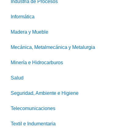
Industria de Procesos
Informática
Madera y Mueble
Mecánica, Metalmecánica y Metalurgia
Minería e Hidrocarburos
Salud
Seguridad, Ambiente e Higiene
Telecomunicaciones
Textil e Indumentaria